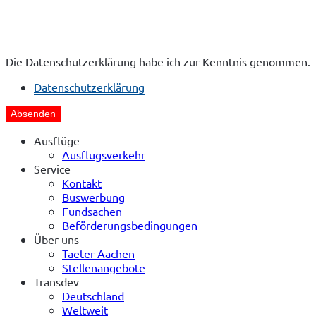
Die Datenschutzerklärung habe ich zur Kenntnis genommen.
Datenschutzerklärung
Absenden
Ausflüge
Ausflugsverkehr
Service
Kontakt
Buswerbung
Fundsachen
Beförderungsbedingungen
Über uns
Taeter Aachen
Stellenangebote
Transdev
Deutschland
Weltweit