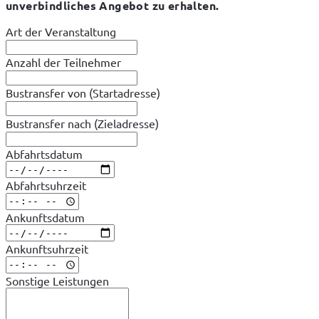
unverbindliches Angebot zu erhalten.
Art der Veranstaltung
Anzahl der Teilnehmer
Bustransfer von (Startadresse)
Bustransfer nach (Zieladresse)
Abfahrtsdatum
Abfahrtsuhrzeit
Ankunftsdatum
Ankunftsuhrzeit
Sonstige Leistungen