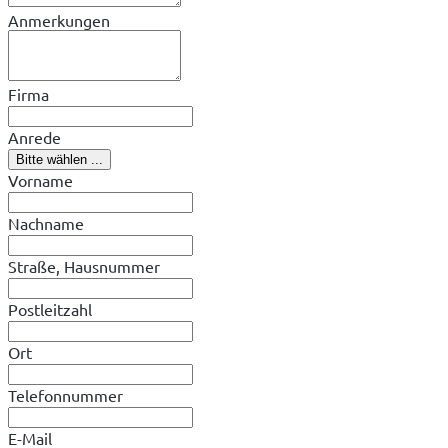
Anmerkungen
Firma
Anrede
Bitte wählen ...
Vorname
Nachname
Straße, Hausnummer
Postleitzahl
Ort
Telefonnummer
E-Mail