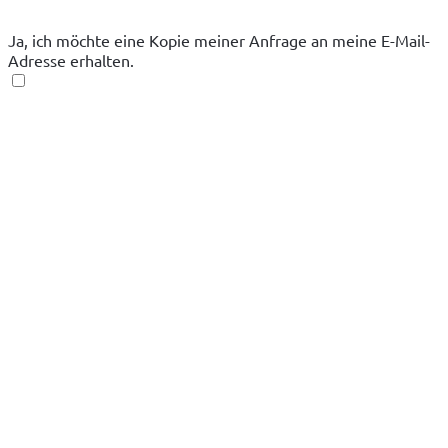
Ja, ich möchte eine Kopie meiner Anfrage an meine E-Mail-
Adresse erhalten.