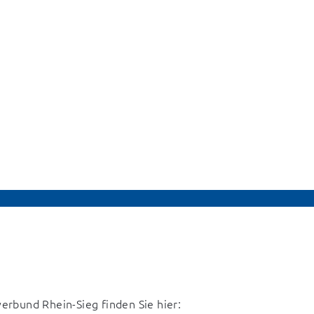
rbund Rhein-Sieg finden Sie hier: